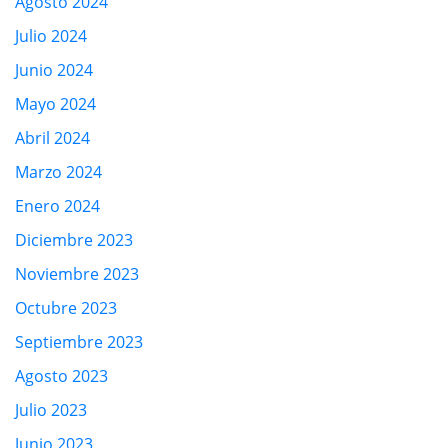
Agosto 2024
Julio 2024
Junio 2024
Mayo 2024
Abril 2024
Marzo 2024
Enero 2024
Diciembre 2023
Noviembre 2023
Octubre 2023
Septiembre 2023
Agosto 2023
Julio 2023
Junio 2023