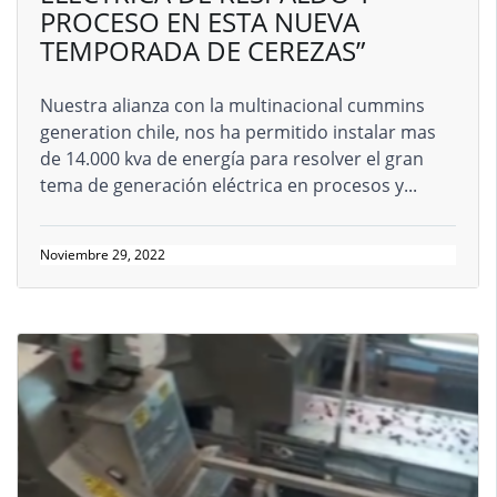
PROCESO EN ESTA NUEVA
TEMPORADA DE CEREZAS”
Nuestra alianza con la multinacional cummins
generation chile, nos ha permitido instalar mas
de 14.000 kva de energía para resolver el gran
tema de generación eléctrica en procesos y...
Noviembre 29, 2022