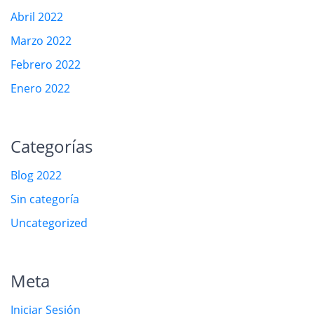
Abril 2022
Marzo 2022
Febrero 2022
Enero 2022
Categorías
Blog 2022
Sin categoría
Uncategorized
Meta
Iniciar Sesión