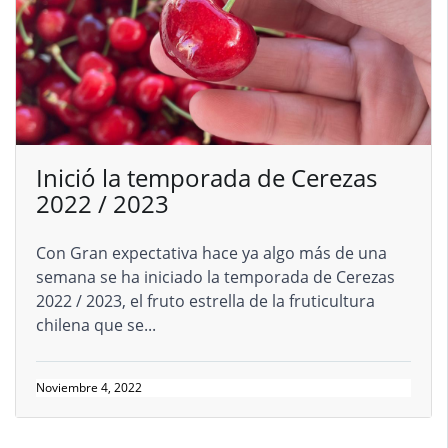
Inició la temporada de Cerezas
2022 / 2023
Con Gran expectativa hace ya algo más de una
semana se ha iniciado la temporada de Cerezas
2022 / 2023, el fruto estrella de la fruticultura
chilena que se...
Noviembre 4, 2022