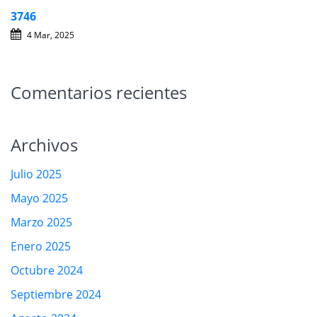
3746
4 Mar, 2025
Comentarios recientes
Archivos
Julio 2025
Mayo 2025
Marzo 2025
Enero 2025
Octubre 2024
Septiembre 2024