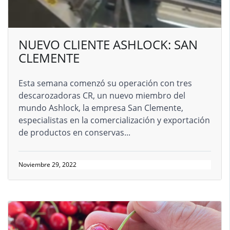
NUEVO CLIENTE ASHLOCK: SAN
CLEMENTE
Esta semana comenzó su operación con tres
descarozadoras CR, un nuevo miembro del
mundo Ashlock, la empresa San Clemente,
especialistas en la comercialización y exportación
de productos en conservas...
Noviembre 29, 2022