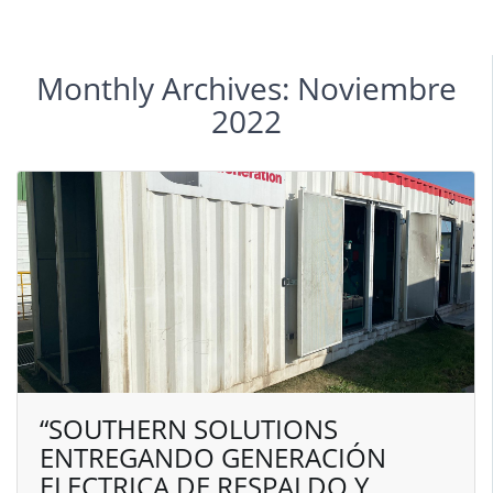
Monthly Archives: Noviembre
2022
“SOUTHERN SOLUTIONS
ENTREGANDO GENERACIÓN
ELECTRICA DE RESPALDO Y