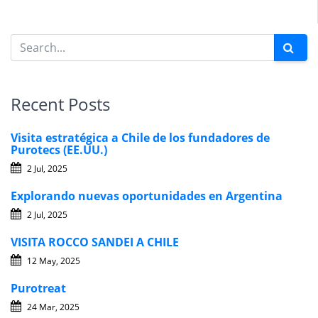
Recent Posts
Visita estratégica a Chile de los fundadores de
Purotecs (EE.UU.)
2 Jul, 2025
Explorando nuevas oportunidades en Argentina
2 Jul, 2025
VISITA ROCCO SANDEI A CHILE
12 May, 2025
Purotreat
24 Mar, 2025