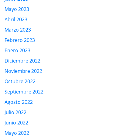
Mayo 2023
Abril 2023
Marzo 2023
Febrero 2023
Enero 2023
Diciembre 2022
Noviembre 2022
Octubre 2022
Septiembre 2022
Agosto 2022
Julio 2022
Junio 2022
Mayo 2022