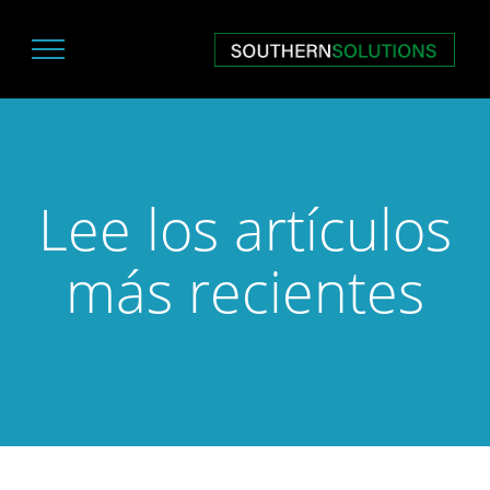
Lee los artículos
más recientes