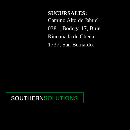
SUCURSALES:
Camino Alto de Jahuel
0381, Bodega 17, Buin
Rinconada de Chena
1737, San Bernardo.