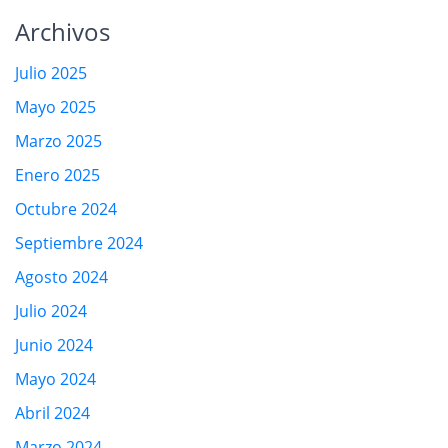
Archivos
Julio 2025
Mayo 2025
Marzo 2025
Enero 2025
Octubre 2024
Septiembre 2024
Agosto 2024
Julio 2024
Junio 2024
Mayo 2024
Abril 2024
Marzo 2024