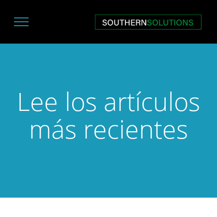
Lee los artículos
más recientes