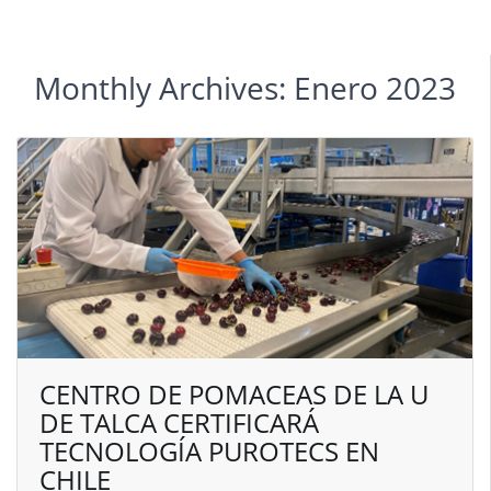
Monthly Archives: Enero 2023
CENTRO DE POMACEAS DE LA U
DE TALCA CERTIFICARÁ
TECNOLOGÍA PUROTECS EN
CHILE