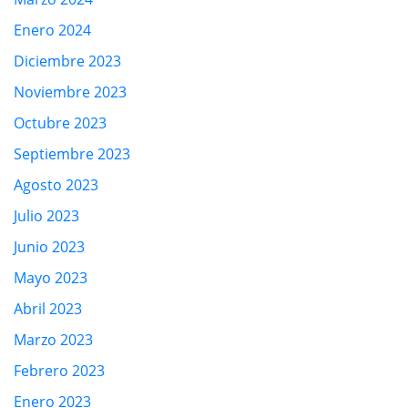
Enero 2024
Diciembre 2023
Noviembre 2023
Octubre 2023
Septiembre 2023
Agosto 2023
Julio 2023
Junio 2023
Mayo 2023
Abril 2023
Marzo 2023
Febrero 2023
Enero 2023