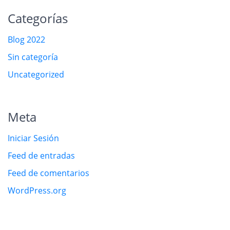
Categorías
Blog 2022
Sin categoría
Uncategorized
Meta
Iniciar Sesión
Feed de entradas
Feed de comentarios
WordPress.org