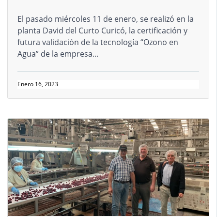
El pasado miércoles 11 de enero, se realizó en la
planta David del Curto Curicó, la certificación y
futura validación de la tecnología “Ozono en
Agua” de la empresa...
Enero 16, 2023