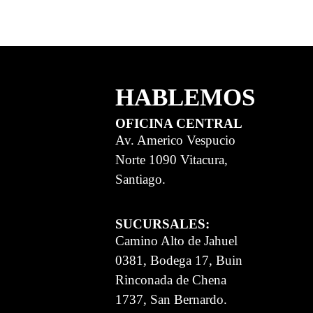
HABLEMOS
OFICINA CENTRAL
Av. Americo Vespucio
Norte 1090 Vitacura,
Santiago.
SUCURSALES:
Camino Alto de Jahuel
0381, Bodega 17, Buin
Rinconada de Chena
1737, San Bernardo.