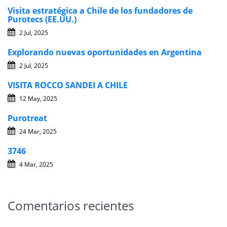
Visita estratégica a Chile de los fundadores de
Purotecs (EE.UU.)
2 Jul, 2025
Explorando nuevas oportunidades en Argentina
2 Jul, 2025
VISITA ROCCO SANDEI A CHILE
12 May, 2025
Purotreat
24 Mar, 2025
3746
4 Mar, 2025
Comentarios recientes