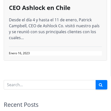
CEO Ashlock en Chile
Desde el día 4 y hasta el 11 de enero, Patrick
Campbell, CEO de Ashlock Co. visitó nuestro país
y se reunió con sus principales clientes con los
cuales...
Enero 16, 2023
Recent Posts