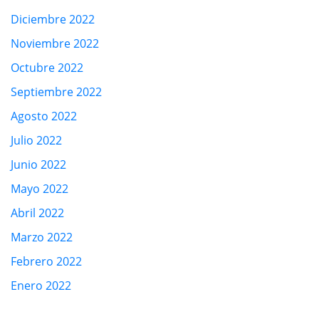
Diciembre 2022
Noviembre 2022
Octubre 2022
Septiembre 2022
Agosto 2022
Julio 2022
Junio 2022
Mayo 2022
Abril 2022
Marzo 2022
Febrero 2022
Enero 2022