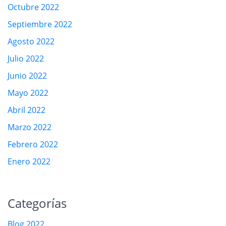
Octubre 2022
Septiembre 2022
Agosto 2022
Julio 2022
Junio 2022
Mayo 2022
Abril 2022
Marzo 2022
Febrero 2022
Enero 2022
Categorías
Blog 2022