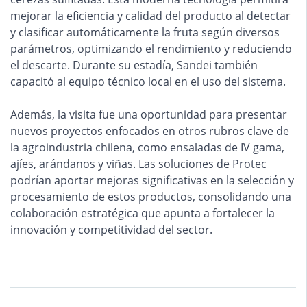
mejorar la eficiencia y calidad del producto al detectar
y clasificar automáticamente la fruta según diversos
parámetros, optimizando el rendimiento y reduciendo
el descarte. Durante su estadía, Sandei también
capacitó al equipo técnico local en el uso del sistema.
Además, la visita fue una oportunidad para presentar
nuevos proyectos enfocados en otros rubros clave de
la agroindustria chilena, como ensaladas de IV gama,
ajíes, arándanos y viñas. Las soluciones de Protec
podrían aportar mejoras significativas en la selección y
procesamiento de estos productos, consolidando una
colaboración estratégica que apunta a fortalecer la
innovación y competitividad del sector.