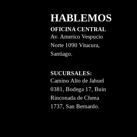
HABLEMOS
OFICINA CENTRAL
Av. Americo Vespucio
Norte 1090 Vitacura,
Santiago.
SUCURSALES:
Camino Alto de Jahuel
0381, Bodega 17, Buin
Rinconada de Chena
1737, San Bernardo.