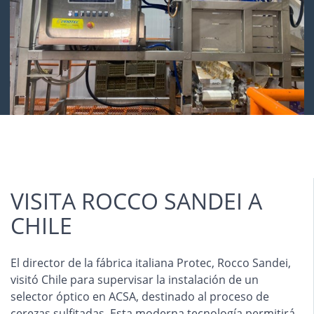
VISITA ROCCO SANDEI A
CHILE
El director de la fábrica italiana Protec, Rocco Sandei,
visitó Chile para supervisar la instalación de un
selector óptico en ACSA, destinado al proceso de
cerezas sulfitadas. Esta moderna tecnología permitirá