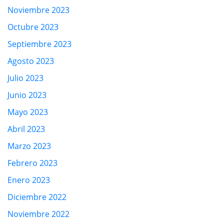
Noviembre 2023
Octubre 2023
Septiembre 2023
Agosto 2023
Julio 2023
Junio 2023
Mayo 2023
Abril 2023
Marzo 2023
Febrero 2023
Enero 2023
Diciembre 2022
Noviembre 2022