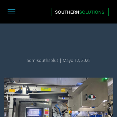
adm-southsolut | Mayo 12, 2025