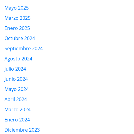
Mayo 2025
Marzo 2025
Enero 2025
Octubre 2024
Septiembre 2024
Agosto 2024
Julio 2024
Junio 2024
Mayo 2024
Abril 2024
Marzo 2024
Enero 2024
Diciembre 2023