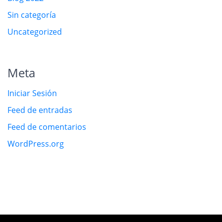
Sin categoría
Uncategorized
Meta
Iniciar Sesión
Feed de entradas
Feed de comentarios
WordPress.org