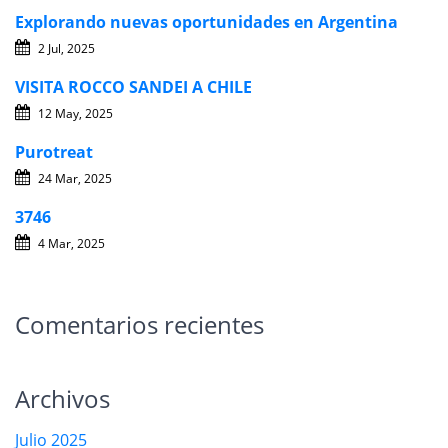
Explorando nuevas oportunidades en Argentina
2 Jul, 2025
VISITA ROCCO SANDEI A CHILE
12 May, 2025
Purotreat
24 Mar, 2025
3746
4 Mar, 2025
Comentarios recientes
Archivos
Julio 2025