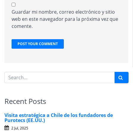
Guardar mi nombre, correo electrónico y sitio
web en este navegador para la próxima vez que
comente.
Recent Posts
Visita estratégica a Chile de los fundadores de
Purotecs (EE.UU.)
2 Jul, 2025