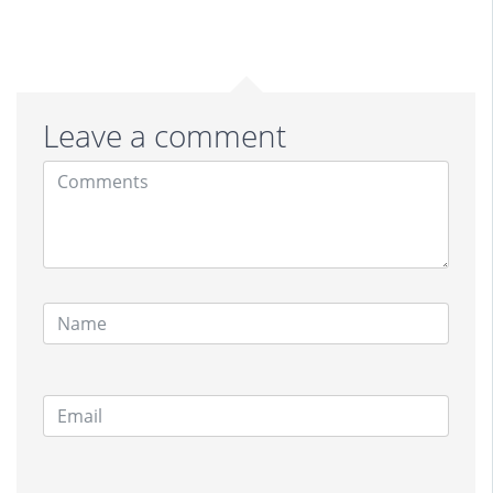
Leave a comment