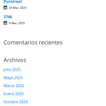
Purotreat
24 Mar, 2025
3746
4 Mar, 2025
Comentarios recientes
Archivos
Julio 2025
Mayo 2025
Marzo 2025
Enero 2025
Octubre 2024