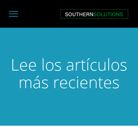
Lee los artículos
más recientes