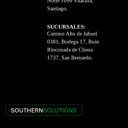
Norte 1090 Vitacura,
Santiago.
SUCURSALES:
Camino Alto de Jahuel
0381, Bodega 17, Buin
Rinconada de Chena
1737, San Bernardo.