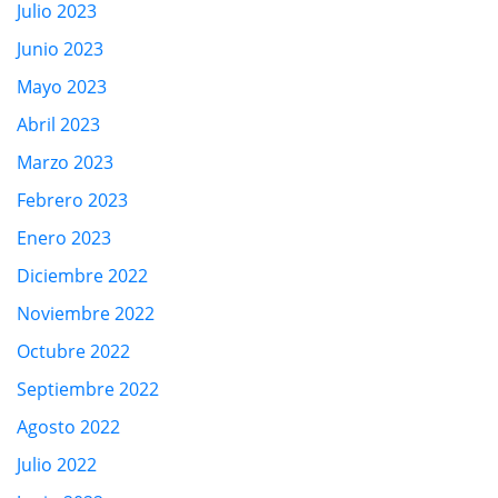
Julio 2023
Junio 2023
Mayo 2023
Abril 2023
Marzo 2023
Febrero 2023
Enero 2023
Diciembre 2022
Noviembre 2022
Octubre 2022
Septiembre 2022
Agosto 2022
Julio 2022