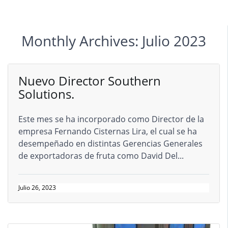
Monthly Archives: Julio 2023
Nuevo Director Southern
Solutions.
Este mes se ha incorporado como Director de la
empresa Fernando Cisternas Lira, el cual se ha
desempeñado en distintas Gerencias Generales
de exportadoras de fruta como David Del...
Julio 26, 2023