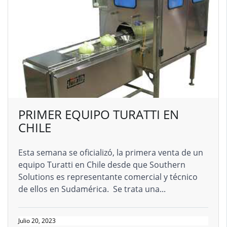
PRIMER EQUIPO TURATTI EN
CHILE
Esta semana se oficializó, la primera venta de un
equipo Turatti en Chile desde que Southern
Solutions es representante comercial y técnico
de ellos en Sudamérica. Se trata una...
Julio 20, 2023