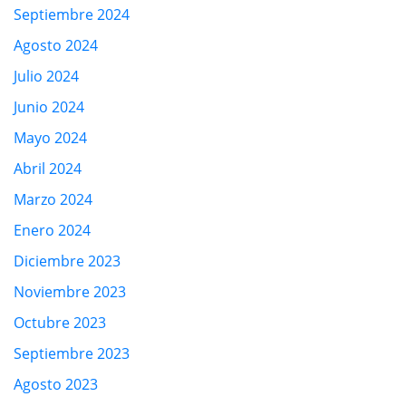
Septiembre 2024
Agosto 2024
Julio 2024
Junio 2024
Mayo 2024
Abril 2024
Marzo 2024
Enero 2024
Diciembre 2023
Noviembre 2023
Octubre 2023
Septiembre 2023
Agosto 2023