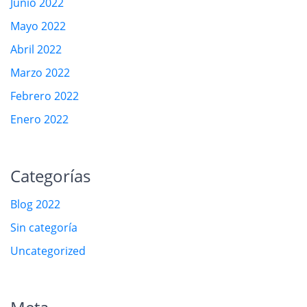
Junio 2022
Mayo 2022
Abril 2022
Marzo 2022
Febrero 2022
Enero 2022
Categorías
Blog 2022
Sin categoría
Uncategorized