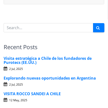
Recent Posts
Visita estratégica a Chile de los fundadores de
Purotecs (EE.UU.)
2 Jul, 2025
Explorando nuevas oportunidades en Argentina
2 Jul, 2025
VISITA ROCCO SANDEI A CHILE
12 May, 2025