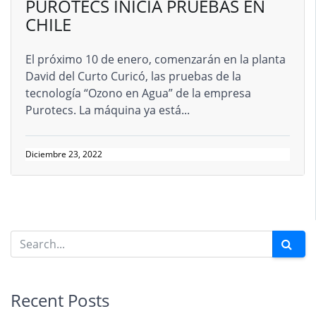
PUROTECS INICIA PRUEBAS EN
CHILE
El próximo 10 de enero, comenzarán en la planta
David del Curto Curicó, las pruebas de la
tecnología “Ozono en Agua” de la empresa
Purotecs. La máquina ya está...
Diciembre 23, 2022
Recent Posts