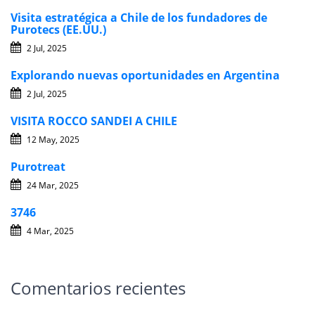
Visita estratégica a Chile de los fundadores de
Purotecs (EE.UU.)
2 Jul, 2025
Explorando nuevas oportunidades en Argentina
2 Jul, 2025
VISITA ROCCO SANDEI A CHILE
12 May, 2025
Purotreat
24 Mar, 2025
3746
4 Mar, 2025
Comentarios recientes