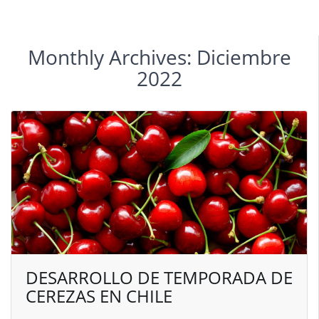
Monthly Archives: Diciembre
2022
DESARROLLO DE TEMPORADA DE
CEREZAS EN CHILE