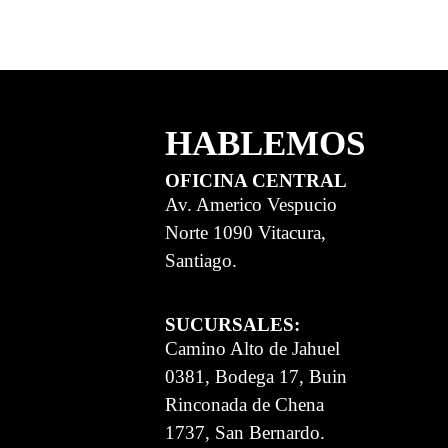
HABLEMOS
OFICINA CENTRAL
Av. Americo Vespucio
Norte 1090 Vitacura,
Santiago.
SUCURSALES:
Camino Alto de Jahuel
0381, Bodega 17, Buin
Rinconada de Chena
1737, San Bernardo.