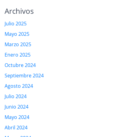
Archivos
Julio 2025
Mayo 2025
Marzo 2025
Enero 2025
Octubre 2024
Septiembre 2024
Agosto 2024
Julio 2024
Junio 2024
Mayo 2024
Abril 2024