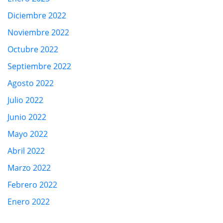
Diciembre 2022
Noviembre 2022
Octubre 2022
Septiembre 2022
Agosto 2022
Julio 2022
Junio 2022
Mayo 2022
Abril 2022
Marzo 2022
Febrero 2022
Enero 2022