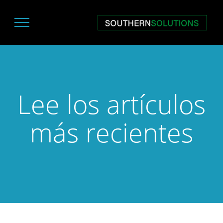
Lee los artículos
más recientes