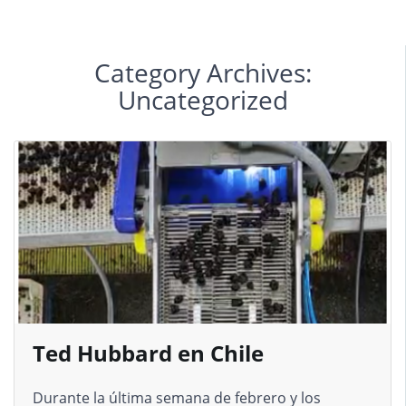
Category Archives:
Uncategorized
Ted Hubbard en Chile
Durante la última semana de febrero y los