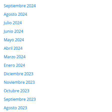
Septiembre 2024
Agosto 2024
Julio 2024
Junio 2024
Mayo 2024
Abril 2024
Marzo 2024
Enero 2024
Diciembre 2023
Noviembre 2023
Octubre 2023
Septiembre 2023
Agosto 2023