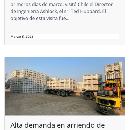
primeros días de marzo, visitó Chile el Director
de Ingeniería Ashlock, el sr. Ted Hubbard. El
objetivo de esta visita fue...
Marzo 8, 2023
Alta demanda en arriendo de