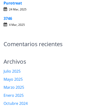
Purotreat
24 Mar, 2025
3746
4 Mar, 2025
Comentarios recientes
Archivos
Julio 2025
Mayo 2025
Marzo 2025
Enero 2025
Octubre 2024