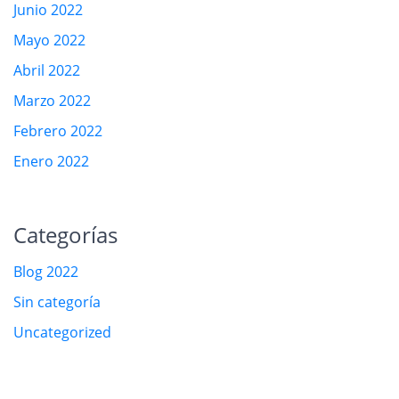
Junio 2022
Mayo 2022
Abril 2022
Marzo 2022
Febrero 2022
Enero 2022
Categorías
Blog 2022
Sin categoría
Uncategorized