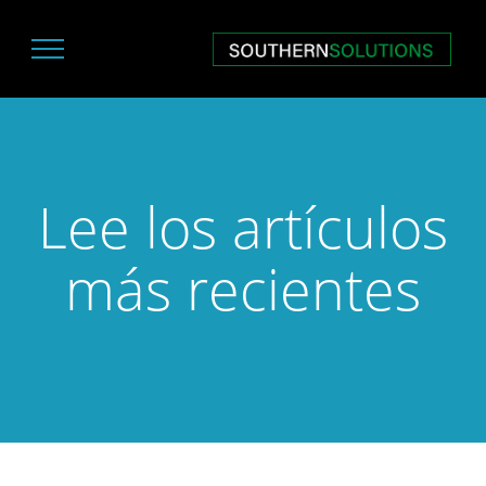
Lee los artículos
más recientes