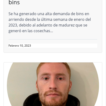
bins
Se ha generado una alta demanda de bins en
arriendo desde la última semana de enero del
2023, debido al adelanto de madurez que se
generó en las cosechas...
Febrero 10, 2023