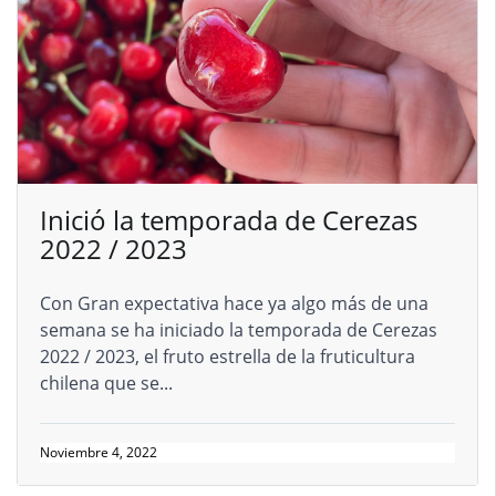
Inició la temporada de Cerezas
2022 / 2023
Con Gran expectativa hace ya algo más de una
semana se ha iniciado la temporada de Cerezas
2022 / 2023, el fruto estrella de la fruticultura
chilena que se...
Noviembre 4, 2022