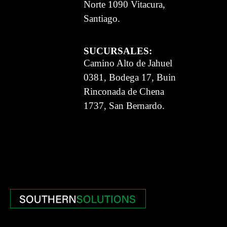
Norte 1090 Vitacura,
Santiago.
SUCURSALES:
Camino Alto de Jahuel
0381, Bodega 17, Buin
Rinconada de Chena
1737, San Bernardo.