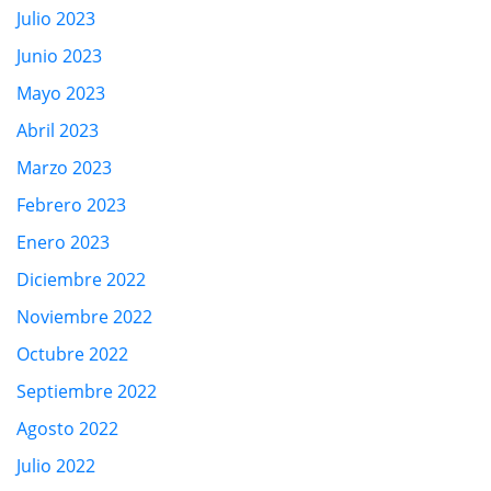
Julio 2023
Junio 2023
Mayo 2023
Abril 2023
Marzo 2023
Febrero 2023
Enero 2023
Diciembre 2022
Noviembre 2022
Octubre 2022
Septiembre 2022
Agosto 2022
Julio 2022