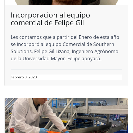
Incorporacion al equipo
comercial de Felipe Gil
Les contamos que a partir del Enero de esta año
se incorporó al equipo Comercial de Southern
Solutions, Felipe Gil Lizana, Ingeniero Agrónomo
de la Universidad Mayor. Felipe apoyará...
Febrero 8, 2023