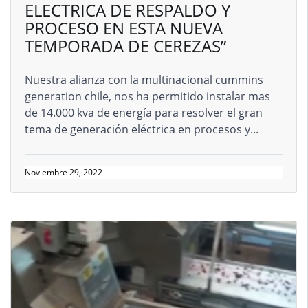
ELECTRICA DE RESPALDO Y
PROCESO EN ESTA NUEVA
TEMPORADA DE CEREZAS”
Nuestra alianza con la multinacional cummins
generation chile, nos ha permitido instalar mas
de 14.000 kva de energía para resolver el gran
tema de generación eléctrica en procesos y...
Noviembre 29, 2022