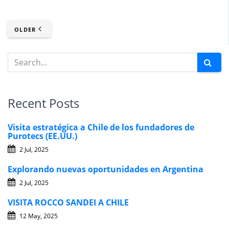
OLDER
Recent Posts
Visita estratégica a Chile de los fundadores de
Purotecs (EE.UU.)
2 Jul, 2025
Explorando nuevas oportunidades en Argentina
2 Jul, 2025
VISITA ROCCO SANDEI A CHILE
12 May, 2025