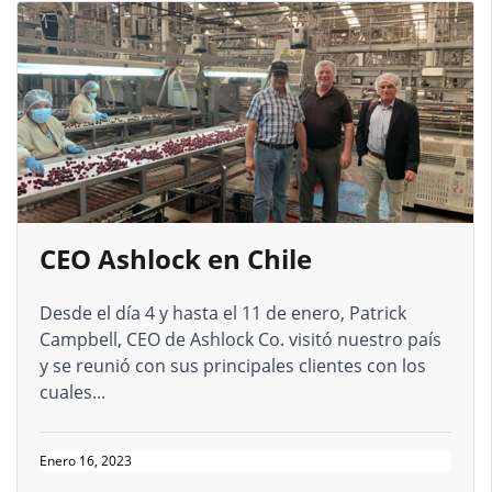
CEO Ashlock en Chile
Desde el día 4 y hasta el 11 de enero, Patrick
Campbell, CEO de Ashlock Co. visitó nuestro país
y se reunió con sus principales clientes con los
cuales...
Enero 16, 2023