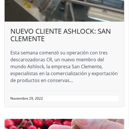
NUEVO CLIENTE ASHLOCK: SAN
CLEMENTE
Esta semana comenzó su operación con tres
descarozadoras CR, un nuevo miembro del
mundo Ashlock, la empresa San Clemente,
especialistas en la comercialización y exportación
de productos en conservas...
Noviembre 29, 2022