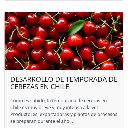
DESARROLLO DE TEMPORADA DE
CEREZAS EN CHILE
Cómo es sabido, la temporada de cerezas en
Chile es muy breve y muy intensa a la vez.
Productores, exportadoras y plantas de procesos
se preparan durante el año...