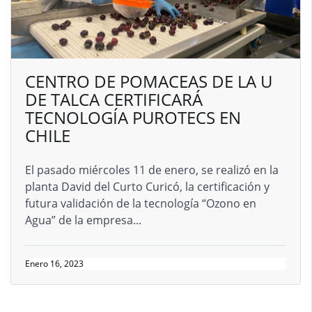
CENTRO DE POMACEAS DE LA U
DE TALCA CERTIFICARÁ
TECNOLOGÍA PUROTECS EN
CHILE
El pasado miércoles 11 de enero, se realizó en la
planta David del Curto Curicó, la certificación y
futura validación de la tecnología “Ozono en
Agua” de la empresa...
Enero 16, 2023