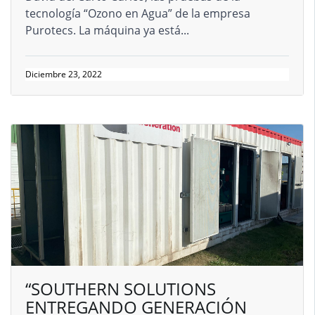
tecnología “Ozono en Agua” de la empresa
Purotecs. La máquina ya está...
Diciembre 23, 2022
“SOUTHERN SOLUTIONS
ENTREGANDO GENERACIÓN