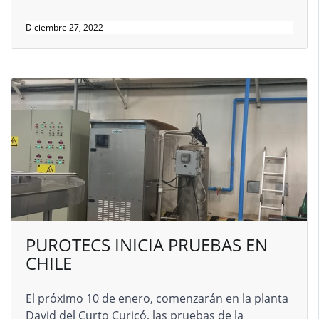
Diciembre 27, 2022
PUROTECS INICIA PRUEBAS EN
CHILE
El próximo 10 de enero, comenzarán en la planta
David del Curto Curicó, las pruebas de la