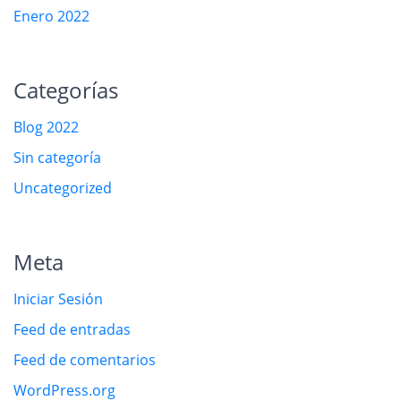
Enero 2022
Categorías
Blog 2022
Sin categoría
Uncategorized
Meta
Iniciar Sesión
Feed de entradas
Feed de comentarios
WordPress.org