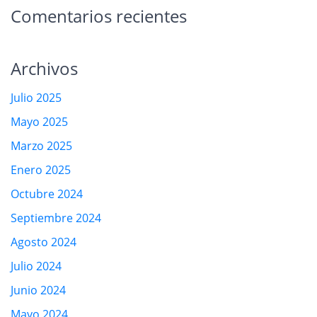
Comentarios recientes
Archivos
Julio 2025
Mayo 2025
Marzo 2025
Enero 2025
Octubre 2024
Septiembre 2024
Agosto 2024
Julio 2024
Junio 2024
Mayo 2024