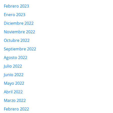
Febrero 2023
Enero 2023
Diciembre 2022
Noviembre 2022
Octubre 2022
Septiembre 2022
Agosto 2022
Julio 2022
Junio 2022
Mayo 2022
Abril 2022
Marzo 2022
Febrero 2022