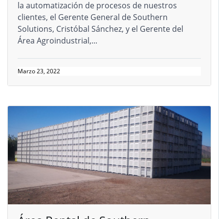
la automatización de procesos de nuestros
clientes, el Gerente General de Southern
Solutions, Cristóbal Sánchez, y el Gerente del
Área Agroindustrial,...
Marzo 23, 2022