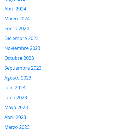
Abril 2024
Marzo 2024
Enero 2024
Diciembre 2023
Noviembre 2023
Octubre 2023
Septiembre 2023
Agosto 2023
Julio 2023
Junio 2023
Mayo 2023
Abril 2023
Marzo 2023