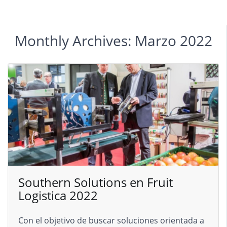
Monthly Archives: Marzo 2022
Southern Solutions en Fruit
Logistica 2022
Con el objetivo de buscar soluciones orientada a