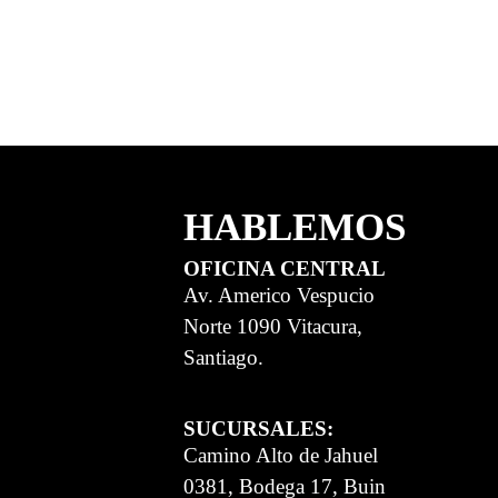
HABLEMOS
OFICINA CENTRAL
Av. Americo Vespucio
Norte 1090 Vitacura,
Santiago.
SUCURSALES:
Camino Alto de Jahuel
0381, Bodega 17, Buin