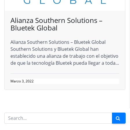
Alianza Southern Solutions –
Bluetek Global
Alianza Southern Solutions – Bluetek Global
Southern Solutions y Bluetek Global han
establecido una alianza de trabajo con el objetivo
de que la tecnología Bluetek pueda llegar a toda...
Marzo 3, 2022