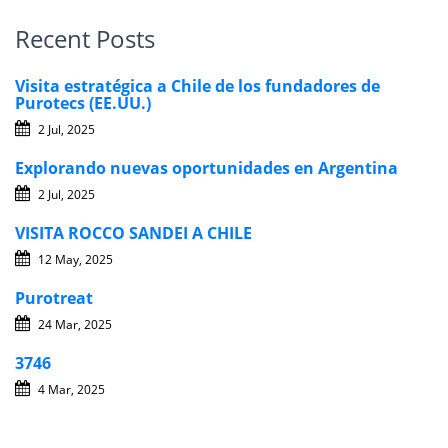
Recent Posts
Visita estratégica a Chile de los fundadores de
Purotecs (EE.UU.)
2 Jul, 2025
Explorando nuevas oportunidades en Argentina
2 Jul, 2025
VISITA ROCCO SANDEI A CHILE
12 May, 2025
Purotreat
24 Mar, 2025
3746
4 Mar, 2025