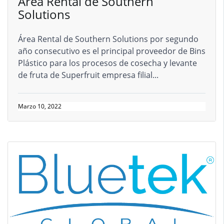
Área Rental de Southern
Solutions
Área Rental de Southern Solutions por segundo
año consecutivo es el principal proveedor de Bins
Plástico para los procesos de cosecha y levante
de fruta de Superfruit empresa filial...
Marzo 10, 2022