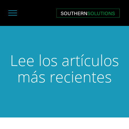
Lee los artículos
más recientes