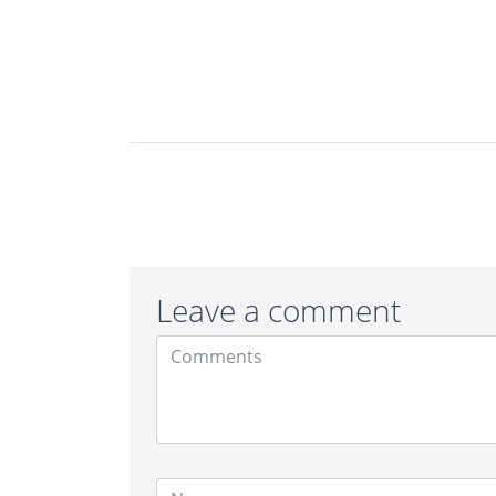
Leave a comment