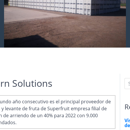
rn Solutions
undo año consecutivo es el principal proveedor de
R
y levante de fruta de Superfruit empresa filial de
 de arriendo de un 40% para 2022 con 9.000
Vi
endados.
de