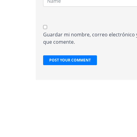
Guardar mi nombre, correo electrónico y
que comente.