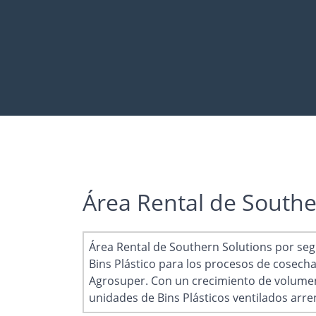
Área Rental de Southe
Área Rental de Southern Solutions por seg
Bins Plástico para los procesos de cosecha 
Agrosuper. Con un crecimiento de volumen
unidades de Bins Plásticos ventilados arr