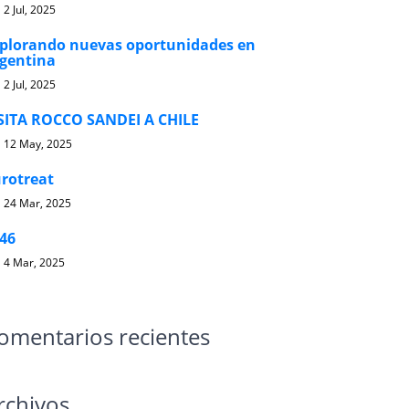
2 Jul, 2025
plorando nuevas oportunidades en
gentina
2 Jul, 2025
SITA ROCCO SANDEI A CHILE
12 May, 2025
rotreat
24 Mar, 2025
46
4 Mar, 2025
omentarios recientes
rchivos