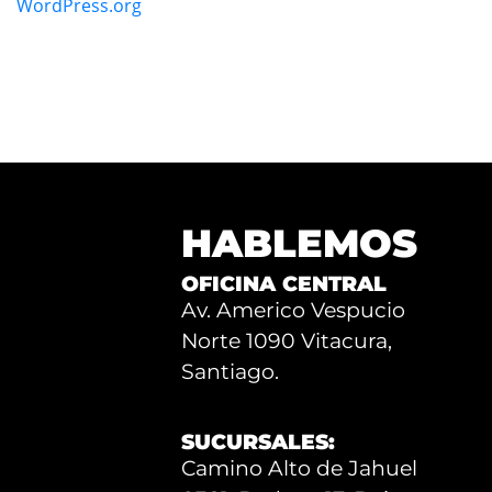
WordPress.org
HABLEMOS
OFICINA CENTRAL
Av. Americo Vespucio
Norte 1090 Vitacura,
Santiago.
SUCURSALES:
Camino Alto de Jahuel