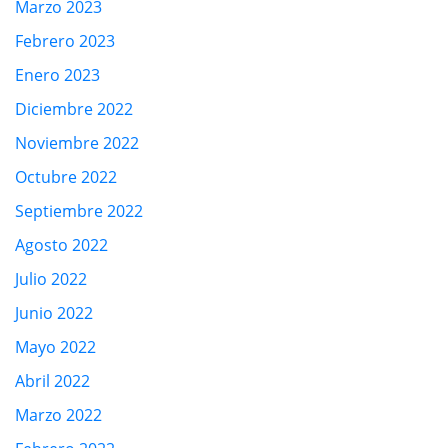
Marzo 2023
Febrero 2023
Enero 2023
Diciembre 2022
Noviembre 2022
Octubre 2022
Septiembre 2022
Agosto 2022
Julio 2022
Junio 2022
Mayo 2022
Abril 2022
Marzo 2022