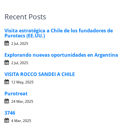
Recent Posts
Visita estratégica a Chile de los fundadores de
Purotecs (EE.UU.)
2 Jul, 2025
Explorando nuevas oportunidades en Argentina
2 Jul, 2025
VISITA ROCCO SANDEI A CHILE
12 May, 2025
Purotreat
24 Mar, 2025
3746
4 Mar, 2025