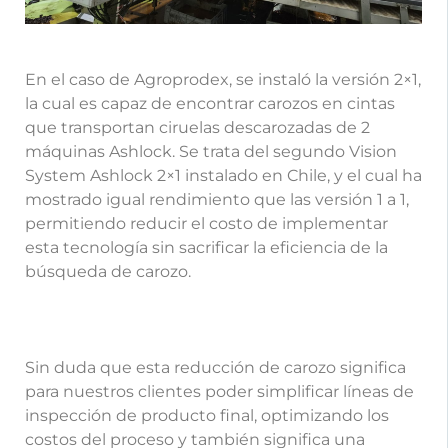
En el caso de Agroprodex, se instaló la versión 2×1,
la cual es capaz de encontrar carozos en cintas
que transportan ciruelas descarozadas de 2
máquinas Ashlock. Se trata del segundo Vision
System Ashlock 2×1 instalado en Chile, y el cual ha
mostrado igual rendimiento que las versión 1 a 1,
permitiendo reducir el costo de implementar
esta tecnología sin sacrificar la eficiencia de la
búsqueda de carozo.
Sin duda que esta reducción de carozo significa
para nuestros clientes poder simplificar líneas de
inspección de producto final, optimizando los
costos del proceso y también significa una