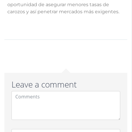
oportunidad de asegurar menores tasas de
carozos y así penetrar mercados más exigentes.
Leave a comment