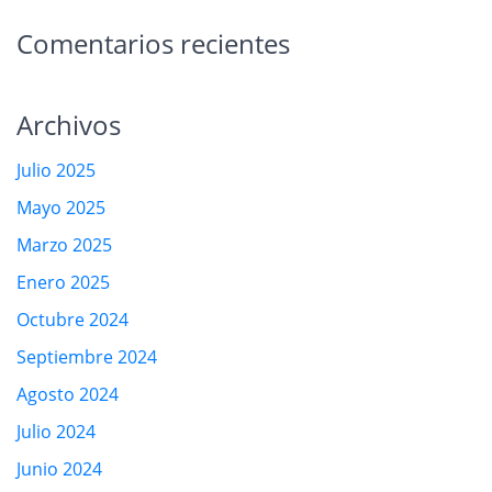
Comentarios recientes
Archivos
Julio 2025
Mayo 2025
Marzo 2025
Enero 2025
Octubre 2024
Septiembre 2024
Agosto 2024
Julio 2024
Junio 2024