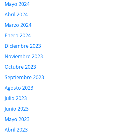
Mayo 2024
Abril 2024
Marzo 2024
Enero 2024
Diciembre 2023
Noviembre 2023
Octubre 2023
Septiembre 2023
Agosto 2023
Julio 2023
Junio 2023
Mayo 2023
Abril 2023