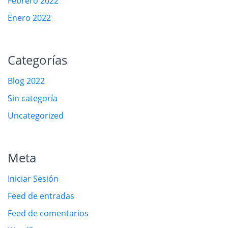
Febrero 2022
Enero 2022
Categorías
Blog 2022
Sin categoría
Uncategorized
Meta
Iniciar Sesión
Feed de entradas
Feed de comentarios