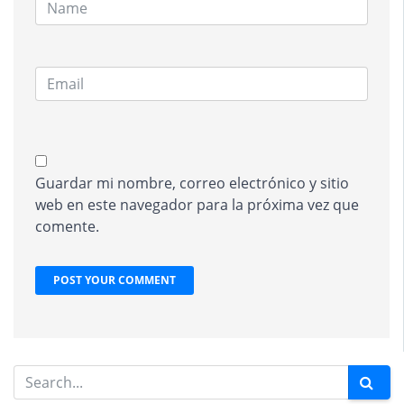
Guardar mi nombre, correo electrónico y sitio
web en este navegador para la próxima vez que
comente.