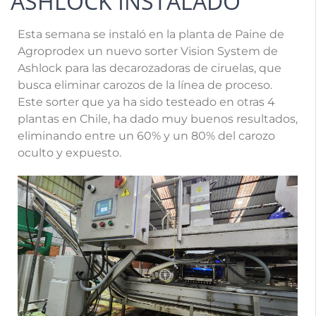
ASHLOCK INSTALADO
Esta semana se instaló en la planta de Paine de
Agroprodex un nuevo sorter Vision System de
Ashlock para las decarozadoras de ciruelas, que
busca eliminar carozos de la línea de proceso.
Este sorter que ya ha sido testeado en otras 4
plantas en Chile, ha dado muy buenos resultados,
eliminando entre un 60% y un 80% del carozo
oculto y expuesto.