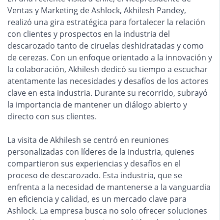
Ventas y Marketing de Ashlock, Akhilesh Pandey,
realizó una gira estratégica para fortalecer la relación
con clientes y prospectos en la industria del
descarozado tanto de ciruelas deshidratadas y como
de cerezas. Con un enfoque orientado a la innovación y
la colaboración, Akhilesh dedicó su tiempo a escuchar
atentamente las necesidades y desafíos de los actores
clave en esta industria. Durante su recorrido, subrayó
la importancia de mantener un diálogo abierto y
directo con sus clientes.
La visita de Akhilesh se centró en reuniones
personalizadas con líderes de la industria, quienes
compartieron sus experiencias y desafíos en el
proceso de descarozado. Esta industria, que se
enfrenta a la necesidad de mantenerse a la vanguardia
en eficiencia y calidad, es un mercado clave para
Ashlock. La empresa busca no solo ofrecer soluciones