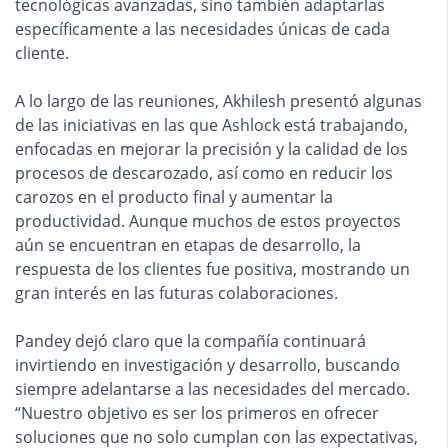
tecnológicas avanzadas, sino también adaptarlas
específicamente a las necesidades únicas de cada
cliente.
A lo largo de las reuniones, Akhilesh presentó algunas
de las iniciativas en las que Ashlock está trabajando,
enfocadas en mejorar la precisión y la calidad de los
procesos de descarozado, así como en reducir los
carozos en el producto final y aumentar la
productividad. Aunque muchos de estos proyectos
aún se encuentran en etapas de desarrollo, la
respuesta de los clientes fue positiva, mostrando un
gran interés en las futuras colaboraciones.
Pandey dejó claro que la compañía continuará
invirtiendo en investigación y desarrollo, buscando
siempre adelantarse a las necesidades del mercado.
“Nuestro objetivo es ser los primeros en ofrecer
soluciones que no solo cumplan con las expectativas,