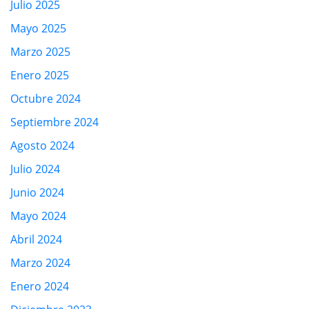
Julio 2025
Mayo 2025
Marzo 2025
Enero 2025
Octubre 2024
Septiembre 2024
Agosto 2024
Julio 2024
Junio 2024
Mayo 2024
Abril 2024
Marzo 2024
Enero 2024