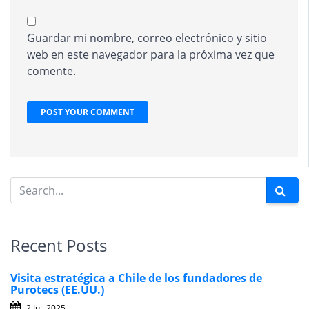
Guardar mi nombre, correo electrónico y sitio
web en este navegador para la próxima vez que
comente.
Recent Posts
Visita estratégica a Chile de los fundadores de
Purotecs (EE.UU.)
2 Jul, 2025