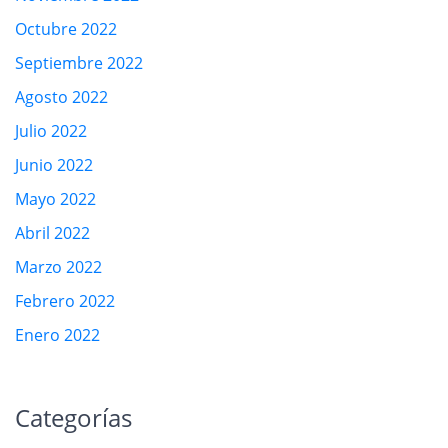
Octubre 2022
Septiembre 2022
Agosto 2022
Julio 2022
Junio 2022
Mayo 2022
Abril 2022
Marzo 2022
Febrero 2022
Enero 2022
Categorías