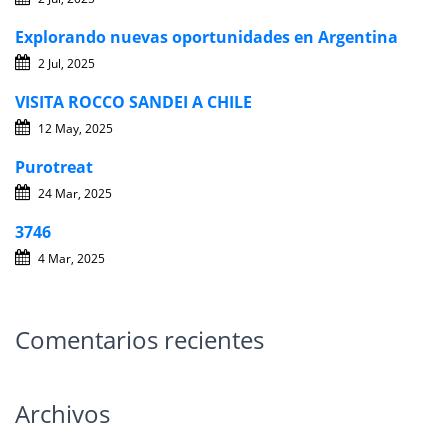
Explorando nuevas oportunidades en Argentina
2 Jul, 2025
VISITA ROCCO SANDEI A CHILE
12 May, 2025
Purotreat
24 Mar, 2025
3746
4 Mar, 2025
Comentarios recientes
Archivos