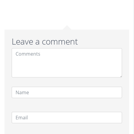
Leave a comment