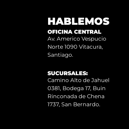
HABLEMOS
OFICINA CENTRAL
Av. Americo Vespucio
Norte 1090 Vitacura,
Santiago.
SUCURSALES:
Camino Alto de Jahuel
0381, Bodega 17, Buin
Rinconada de Chena
1737, San Bernardo.