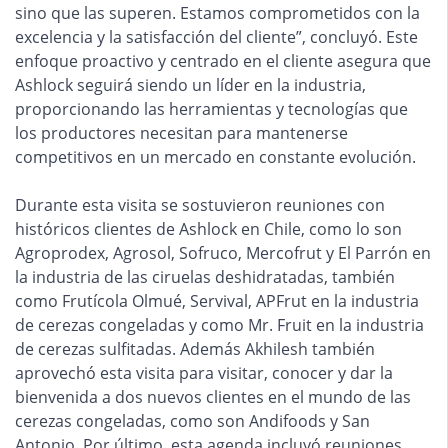
sino que las superen. Estamos comprometidos con la
excelencia y la satisfacción del cliente”, concluyó. Este
enfoque proactivo y centrado en el cliente asegura que
Ashlock seguirá siendo un líder en la industria,
proporcionando las herramientas y tecnologías que
los productores necesitan para mantenerse
competitivos en un mercado en constante evolución.
Durante esta visita se sostuvieron reuniones con
históricos clientes de Ashlock en Chile, como lo son
Agroprodex, Agrosol, Sofruco, Mercofrut y El Parrón en
la industria de las ciruelas deshidratadas, también
como Frutícola Olmué, Servival, APFrut en la industria
de cerezas congeladas y como Mr. Fruit en la industria
de cerezas sulfitadas. Además Akhilesh también
aprovechó esta visita para visitar, conocer y dar la
bienvenida a dos nuevos clientes en el mundo de las
cerezas congeladas, como son Andifoods y San
Antonio. Por último, esta agenda incluyó reuniones