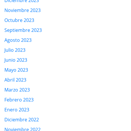
Diciembre 2023
Noviembre 2023
Octubre 2023
Septiembre 2023
Agosto 2023
Julio 2023
Junio 2023
Mayo 2023
Abril 2023
Marzo 2023
Febrero 2023
Enero 2023
Diciembre 2022
Noviembre 2022