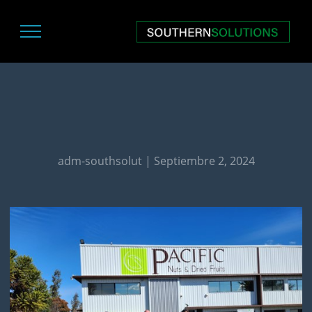
adm-southsolut | Septiembre 2, 2024