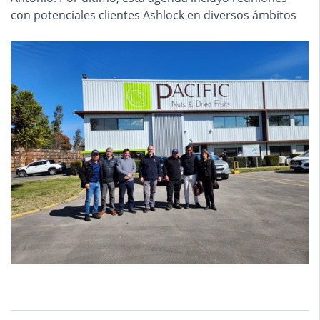
con potenciales clientes Ashlock en diversos ámbitos