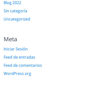
Blog 2022
Sin categoría
Uncategorized
Meta
Iniciar Sesión
Feed de entradas
Feed de comentarios
WordPress.org