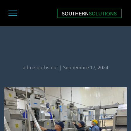
adm-southsolut | Septiembre 17, 2024