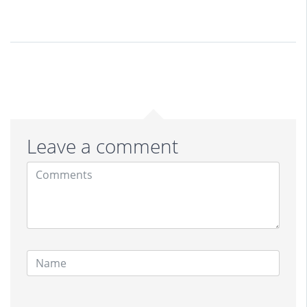
Leave a comment