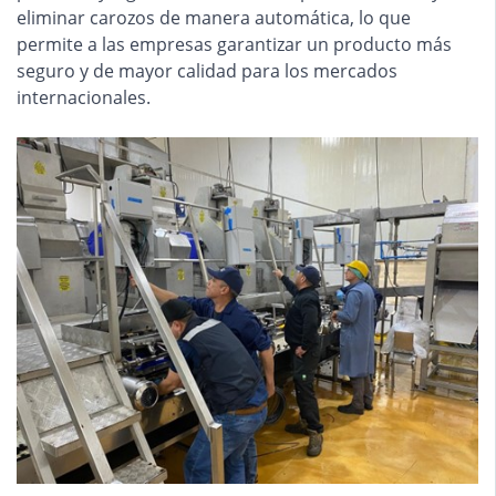
eliminar carozos de manera automática, lo que
permite a las empresas garantizar un producto más
seguro y de mayor calidad para los mercados
internacionales.