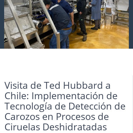
Visita de Ted Hubbard a
Chile: Implementación de
Tecnología de Detección de
Carozos en Procesos de
Ciruelas Deshidratadas