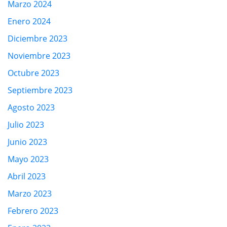
Marzo 2024
Enero 2024
Diciembre 2023
Noviembre 2023
Octubre 2023
Septiembre 2023
Agosto 2023
Julio 2023
Junio 2023
Mayo 2023
Abril 2023
Marzo 2023
Febrero 2023