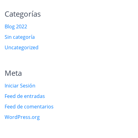
Categorías
Blog 2022
Sin categoría
Uncategorized
Meta
Iniciar Sesión
Feed de entradas
Feed de comentarios
WordPress.org