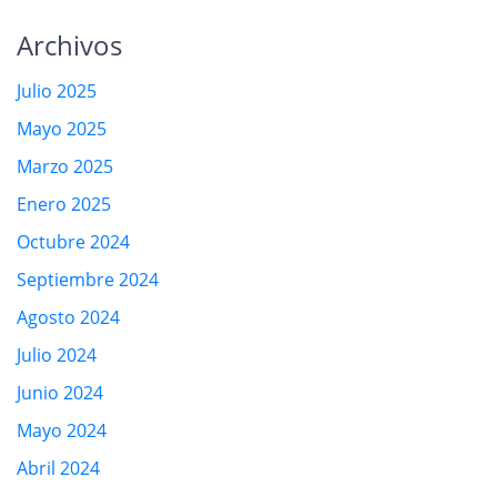
Archivos
Julio 2025
Mayo 2025
Marzo 2025
Enero 2025
Octubre 2024
Septiembre 2024
Agosto 2024
Julio 2024
Junio 2024
Mayo 2024
Abril 2024