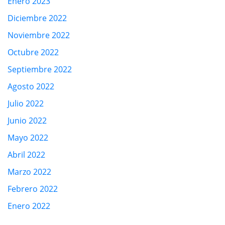
Enero 2023
Diciembre 2022
Noviembre 2022
Octubre 2022
Septiembre 2022
Agosto 2022
Julio 2022
Junio 2022
Mayo 2022
Abril 2022
Marzo 2022
Febrero 2022
Enero 2022