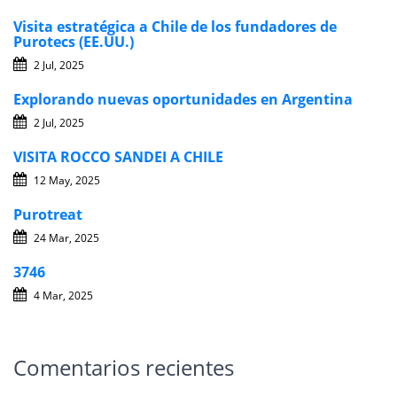
Visita estratégica a Chile de los fundadores de
Purotecs (EE.UU.)
2 Jul, 2025
Explorando nuevas oportunidades en Argentina
2 Jul, 2025
VISITA ROCCO SANDEI A CHILE
12 May, 2025
Purotreat
24 Mar, 2025
3746
4 Mar, 2025
Comentarios recientes