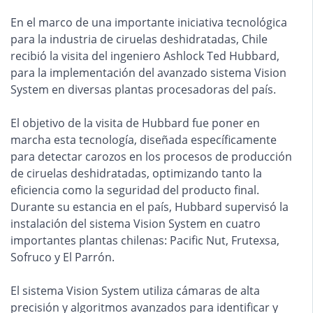
En el marco de una importante iniciativa tecnológica
para la industria de ciruelas deshidratadas, Chile
recibió la visita del ingeniero Ashlock Ted Hubbard,
para la implementación del avanzado sistema Vision
System en diversas plantas procesadoras del país.
El objetivo de la visita de Hubbard fue poner en
marcha esta tecnología, diseñada específicamente
para detectar carozos en los procesos de producción
de ciruelas deshidratadas, optimizando tanto la
eficiencia como la seguridad del producto final.
Durante su estancia en el país, Hubbard supervisó la
instalación del sistema Vision System en cuatro
importantes plantas chilenas: Pacific Nut, Frutexsa,
Sofruco y El Parrón.
El sistema Vision System utiliza cámaras de alta
precisión y algoritmos avanzados para identificar y