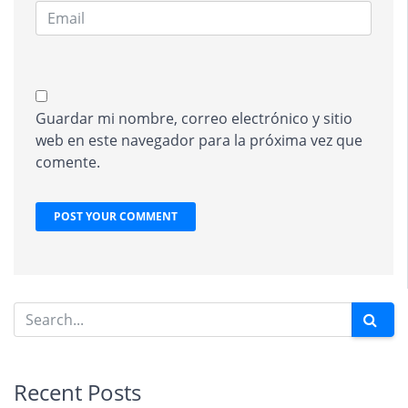
Guardar mi nombre, correo electrónico y sitio
web en este navegador para la próxima vez que
comente.
Recent Posts