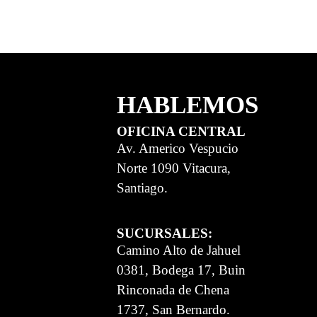
HABLEMOS
OFICINA CENTRAL
Av. Americo Vespucio
Norte 1090 Vitacura,
Santiago.
SUCURSALES:
Camino Alto de Jahuel
0381, Bodega 17, Buin
Rinconada de Chena
1737, San Bernardo.