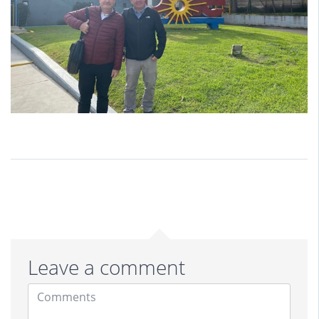
Leave a comment