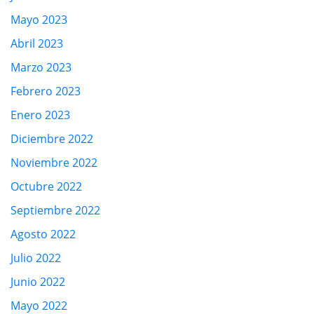
Mayo 2023
Abril 2023
Marzo 2023
Febrero 2023
Enero 2023
Diciembre 2022
Noviembre 2022
Octubre 2022
Septiembre 2022
Agosto 2022
Julio 2022
Junio 2022
Mayo 2022