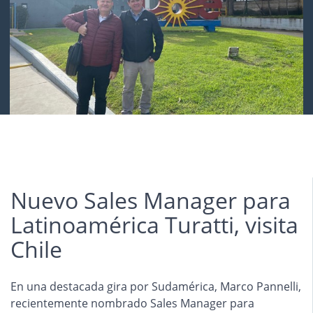
Nuevo Sales Manager para
Latinoamérica Turatti, visita
Chile
En una destacada gira por Sudamérica, Marco Pannelli,
recientemente nombrado Sales Manager para