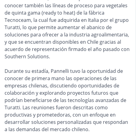
conocer también las líneas de proceso para vegetales
de quinta gama (ready to heat) de la fábrica
Tecnoceam, la cual fue adquirida en Italia por el grupo
Turatti, lo que permite aumentar el abanico de
soluciones para ofrecer a la industria agroalimentaria,
y que se encuentran disponibles en Chile gracias al
acuerdo de representación firmado el año pasado con
Southern Solutions.
Durante su estadía, Pannelli tuvo la oportunidad de
conocer de primera mano las operaciones de las
empresas chilenas, discutiendo oportunidades de
colaboración y explorando proyectos futuros que
podrían beneficiarse de las tecnologías avanzadas de
Turatti. Las reuniones fueron descritas como
productivas y prometedoras, con un enfoque en
desarrollar soluciones personalizadas que respondan
a las demandas del mercado chileno.