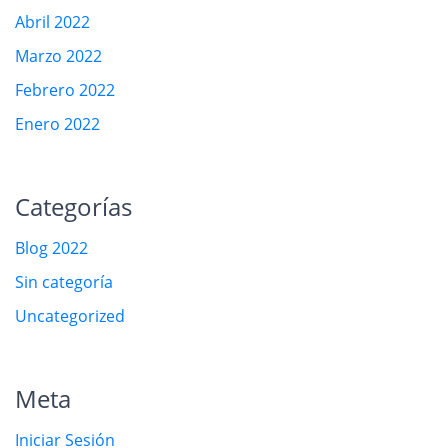
Abril 2022
Marzo 2022
Febrero 2022
Enero 2022
Categorías
Blog 2022
Sin categoría
Uncategorized
Meta
Iniciar Sesión