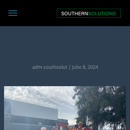
adm-southsolut | Julio 8, 2024