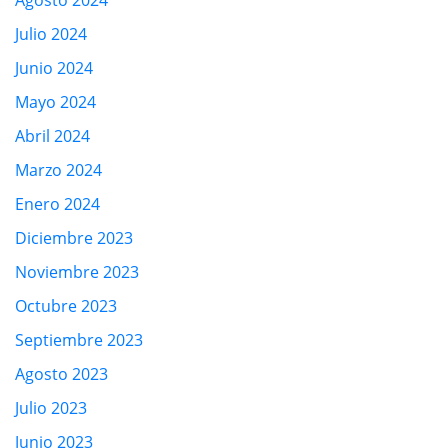
Julio 2024
Junio 2024
Mayo 2024
Abril 2024
Marzo 2024
Enero 2024
Diciembre 2023
Noviembre 2023
Octubre 2023
Septiembre 2023
Agosto 2023
Julio 2023
Junio 2023