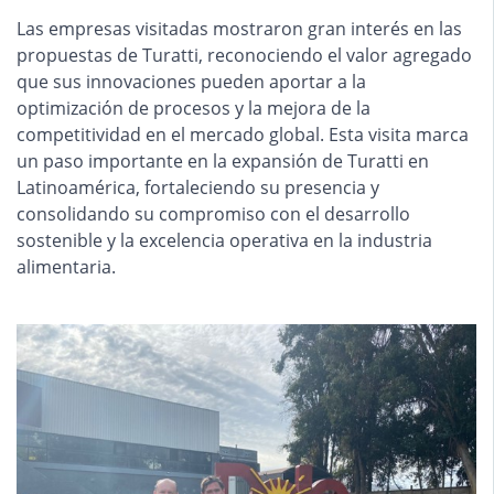
Las empresas visitadas mostraron gran interés en las
propuestas de Turatti, reconociendo el valor agregado
que sus innovaciones pueden aportar a la
optimización de procesos y la mejora de la
competitividad en el mercado global. Esta visita marca
un paso importante en la expansión de Turatti en
Latinoamérica, fortaleciendo su presencia y
consolidando su compromiso con el desarrollo
sostenible y la excelencia operativa en la industria
alimentaria.