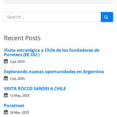
Recent Posts
Visita estratégica a Chile de los fundadores de
Purotecs (EE.UU.)
2 Jul, 2025
Explorando nuevas oportunidades en Argentina
2 Jul, 2025
VISITA ROCCO SANDEI A CHILE
12 May, 2025
Purotreat
24 Mar, 2025