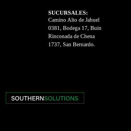
SUCURSALES:
Camino Alto de Jahuel
0381, Bodega 17, Buin
Rinconada de Chena
1737, San Bernardo.