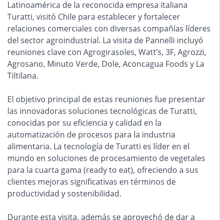
Latinoamérica de la reconocida empresa italiana
Turatti, visitó Chile para establecer y fortalecer
relaciones comerciales con diversas compañías líderes
del sector agroindustrial. La visita de Pannelli incluyó
reuniones clave con Agrogirasoles, Watt’s, 3F, Agrozzi,
Agrosano, Minuto Verde, Dole, Aconcagua Foods y La
Tiltilana.
El objetivo principal de estas reuniones fue presentar
las innovadoras soluciones tecnológicas de Turatti,
conocidas por su eficiencia y calidad en la
automatización de procesos para la industria
alimentaria. La tecnología de Turatti es líder en el
mundo en soluciones de procesamiento de vegetales
para la cuarta gama (ready to eat), ofreciendo a sus
clientes mejoras significativas en términos de
productividad y sostenibilidad.
Durante esta visita, además se aprovechó de dar a