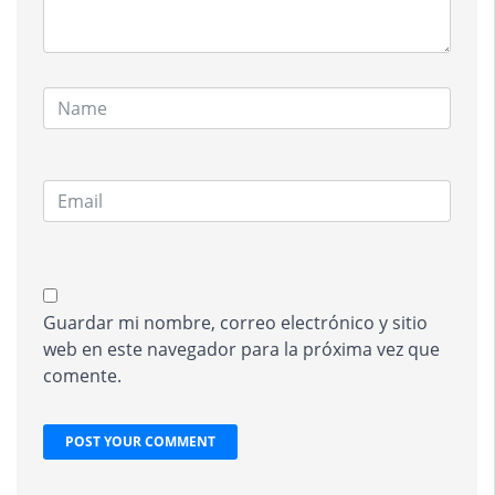
Guardar mi nombre, correo electrónico y sitio
web en este navegador para la próxima vez que
comente.