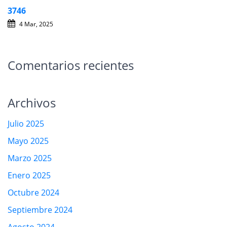
3746
4 Mar, 2025
Comentarios recientes
Archivos
Julio 2025
Mayo 2025
Marzo 2025
Enero 2025
Octubre 2024
Septiembre 2024
Agosto 2024