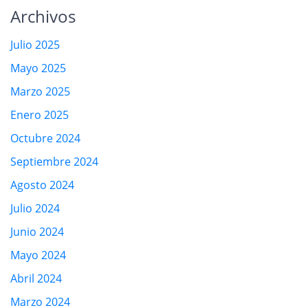
Archivos
Julio 2025
Mayo 2025
Marzo 2025
Enero 2025
Octubre 2024
Septiembre 2024
Agosto 2024
Julio 2024
Junio 2024
Mayo 2024
Abril 2024
Marzo 2024