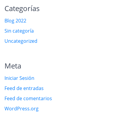
Categorías
Blog 2022
Sin categoría
Uncategorized
Meta
Iniciar Sesión
Feed de entradas
Feed de comentarios
WordPress.org