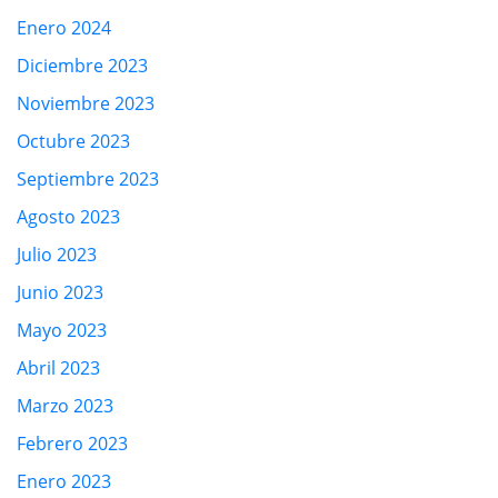
Enero 2024
Diciembre 2023
Noviembre 2023
Octubre 2023
Septiembre 2023
Agosto 2023
Julio 2023
Junio 2023
Mayo 2023
Abril 2023
Marzo 2023
Febrero 2023
Enero 2023