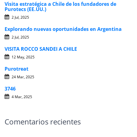
Visita estratégica a Chile de los fundadores de
Purotecs (EE.UU.)
2 Jul, 2025
Explorando nuevas oportunidades en Argentina
2 Jul, 2025
VISITA ROCCO SANDEI A CHILE
12 May, 2025
Purotreat
24 Mar, 2025
3746
4 Mar, 2025
Comentarios recientes