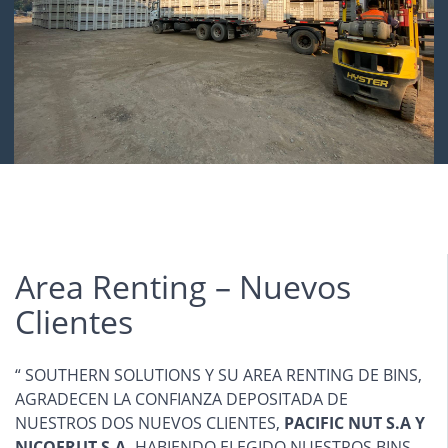
Area Renting – Nuevos
Clientes
“ SOUTHERN SOLUTIONS Y SU AREA RENTING DE BINS,
AGRADECEN LA CONFIANZA DEPOSITADA DE
NUESTROS DOS NUEVOS CLIENTES,
PACIFIC NUT S.A
Y
NICOFRUT S.A,
HABIENDO ELEGIDO NUESTROS BINS