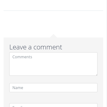
Leave a comment