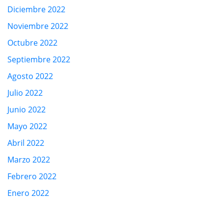
Diciembre 2022
Noviembre 2022
Octubre 2022
Septiembre 2022
Agosto 2022
Julio 2022
Junio 2022
Mayo 2022
Abril 2022
Marzo 2022
Febrero 2022
Enero 2022