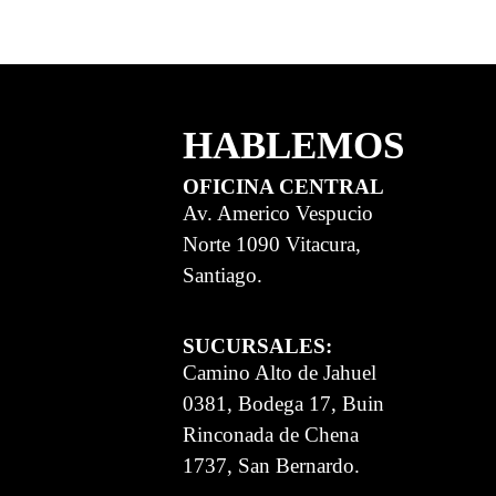
HABLEMOS
OFICINA CENTRAL
Av. Americo Vespucio
Norte 1090 Vitacura,
Santiago.
SUCURSALES:
Camino Alto de Jahuel
0381, Bodega 17, Buin
Rinconada de Chena
1737, San Bernardo.