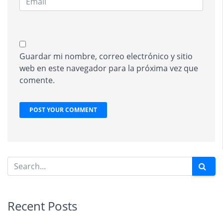
Guardar mi nombre, correo electrónico y sitio
web en este navegador para la próxima vez que
comente.
Recent Posts