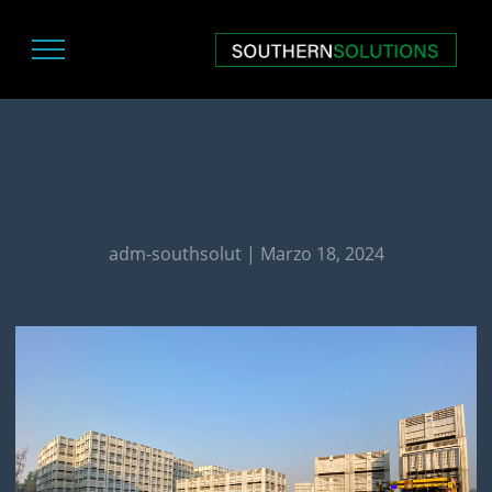
adm-southsolut | Marzo 18, 2024