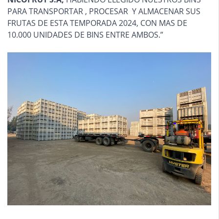
PARA TRANSPORTAR , PROCESAR Y ALMACENAR SUS
FRUTAS DE ESTA TEMPORADA 2024, CON MAS DE
10.000 UNIDADES DE BINS ENTRE AMBOS.”