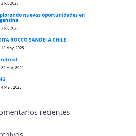
2 Jul, 2025
plorando nuevas oportunidades en
gentina
2 Jul, 2025
SITA ROCCO SANDEI A CHILE
12 May, 2025
rotreat
24 Mar, 2025
46
4 Mar, 2025
omentarios recientes
rchivos