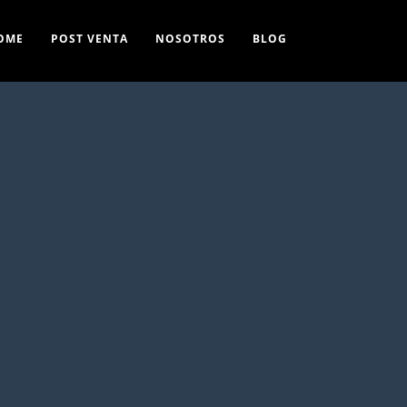
OME
POST VENTA
NOSOTROS
BLOG