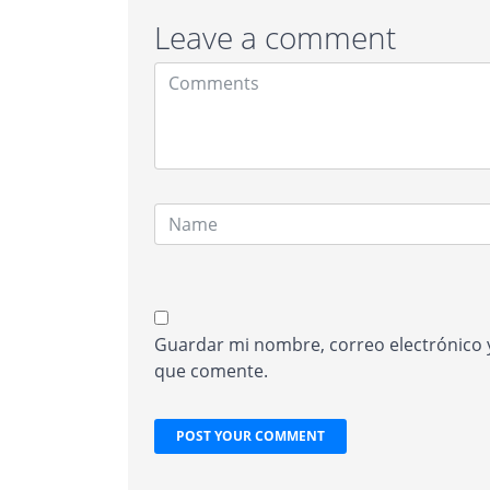
Leave a comment
Guardar mi nombre, correo electrónico y
que comente.